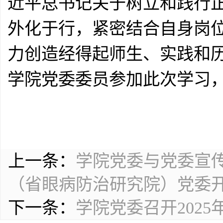
近平总书记关于树立和践行
外化于行，紧密结合自身岗
力创造经得起师生、实践和
学院党委委员参加此次学习
上一条：
学院党委与党委宣
（省眼病防治研究院）党委
下一条：
学院党委召开202