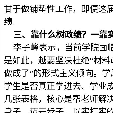
甘于做铺垫性工作，即便这
绩。
三、靠什么树政绩？一靠
李子峰表示，当前学院面
是如此，越要坚决杜绝“材料
做成了”的形式主义倾向。
学生是否真正学进去、学业
几张表格，核心是帮老师解
身子、迈开步子，以实打实