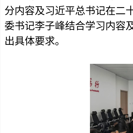
分内容及习近平总书记在二
委书记李子峰结合学习内容
出具体要求。