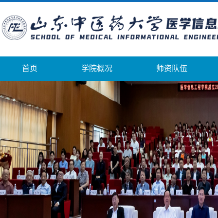
首页
学院概况
师资队伍