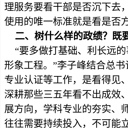
理服务要看干部是否沉下去
使用的唯一标准就是看是否
二、树什么样的政绩？既要
“要多做打基础、利长远
形象工程。”李子峰结合总
专业认证等工作，是看得见、
深耕那些三五年看不出成效、
展方向，学科专业的夯实、师
往往需要持续投入，不可能立