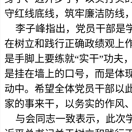
守红线底线，筑牢廉洁防线
李子峰指出，党员干部是
在树立和践行正确政绩观上作
是手脚上要练就“实干”功夫
是挂在墙上的口号，而是体
动中。希望全体党员干部以此
家的事来干，以务实的作风
与会同志一致表示，此次