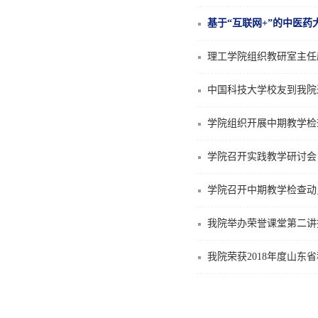
基于“互联网+”的中医
理工学院组织教研室主任
中国科技大学校友到我院
学院组织开展中期教学检
学院召开实践教学研讨会
学院召开中期教学检查动
我院举办荣誉课堂第二讲
我院荣获2018年度山东