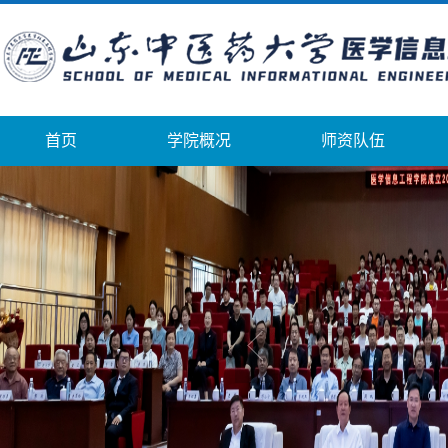
首页
学院概况
师资队伍