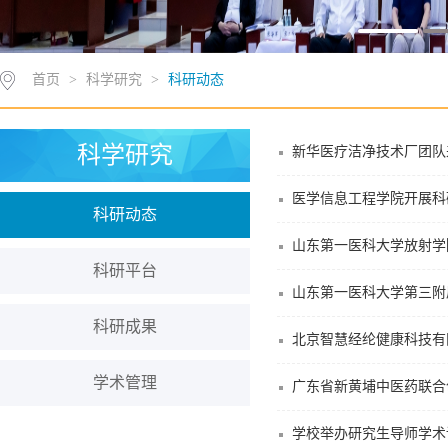
首页
>
科学研究
>
科研动态
科学研究
新华医疗洁净技术厂团队
医学信息工程学院开展科
科研动态
山东第一医科大学放射学
科研平台
山东第一医科大学第三附
科研成果
北京智慧经纶健康科技有
学术管理
广东省新黄埔中医药联合
学校举办研究生导师学术