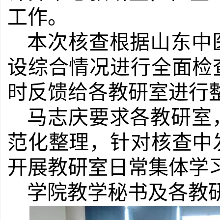
工作。
本次核查根据山东中
设综合情况进行全面检
时反馈给各教研室进行
马志庆要求各教研室
范化整理，针对核查中
开展教研室日常集体学
学院教学秘书及各教