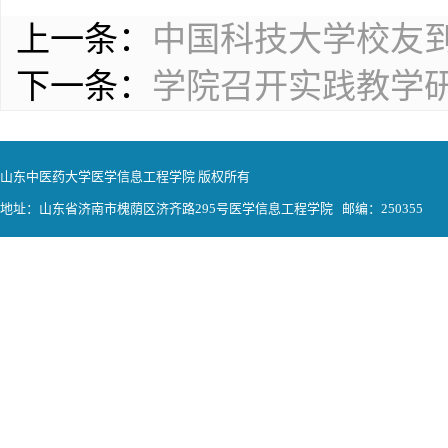
上一条：
中国科技大学校友
下一条：
学院召开实践教学
山东中医药大学医学信息工程学院 版权所有
地址：山东省济南市槐荫区济齐路295号医学信息工程学院 邮编：250355