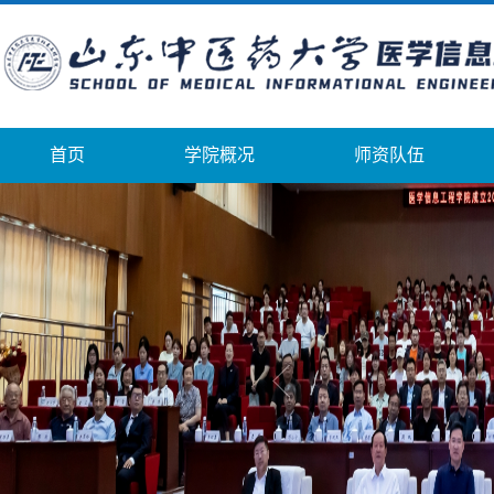
首页
学院概况
师资队伍