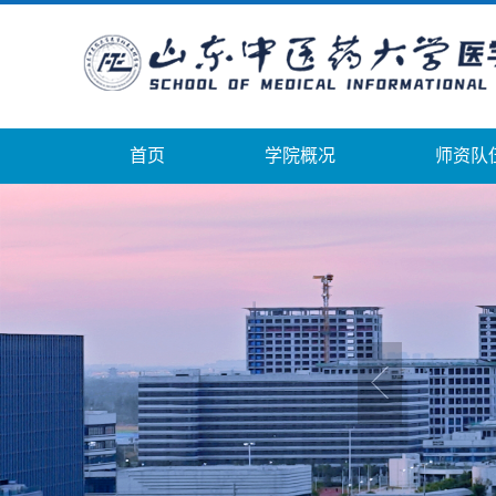
首页
学院概况
师资队