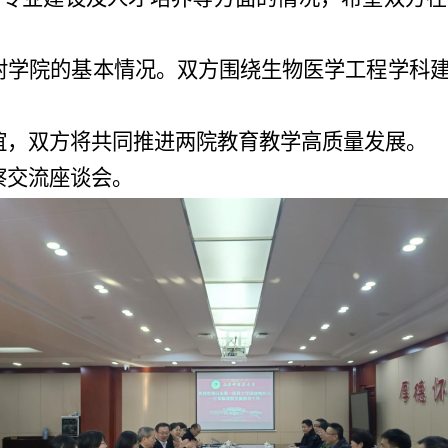
射学院的基本情况。双方围绕生物医学工程学科
谊，双方将共同推进两院教育教学高质量发展。
察交流座谈会
。