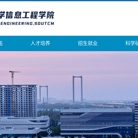
伍
人才培养
招生就业
科学