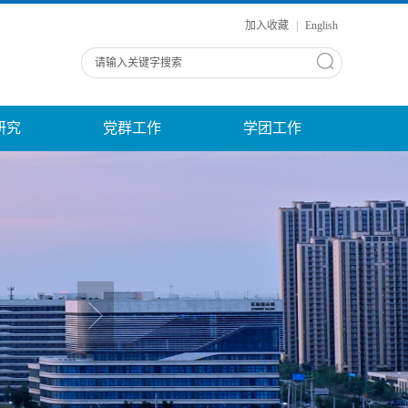
加入收藏
|
English
研究
党群工作
学团工作