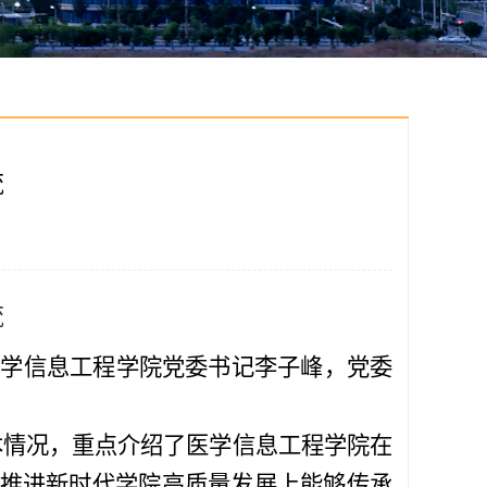
流
流
医学信息工程学院党委书记李子峰，党委
本情况，重点介绍了
医学信息工程学院在
推进新时代
学院
高质量发展上能够传承