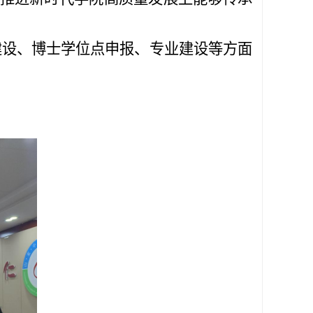
建设、博士学位点申报、专业建设等方面