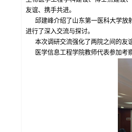
友谊、携手共进。
邱建峰介绍了山东第一医科大学放
进行了深入交流与探讨。
本次调研交流强化了两院之间的友
医学信息工程学院
教师代表参加
考