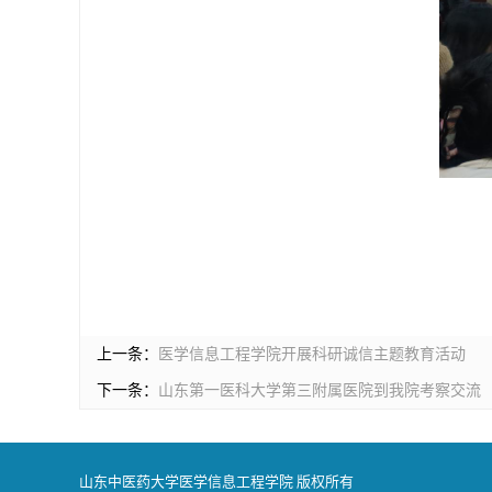
上一条：
医学信息工程学院开展科研诚信主题教育活动
下一条：
山东第一医科大学第三附属医院到我院考察交流
山东中医药大学医学信息工程学院 版权所有