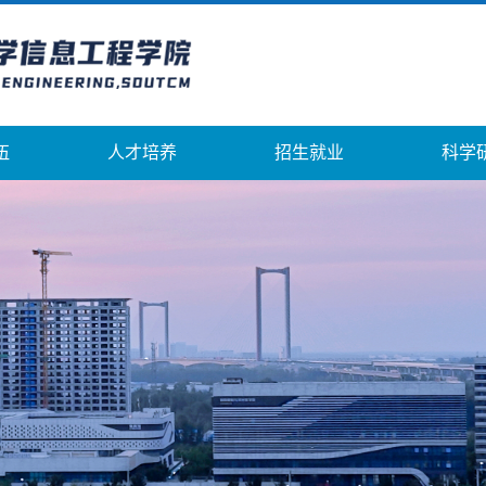
伍
人才培养
招生就业
科学