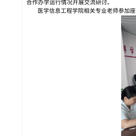
合作办学运行情况开展交流研讨。
医学信息工程学院相关专业老师参加座