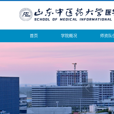
首页
学院概况
师资队