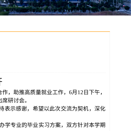
开
合作，助推高质量就业工作，
6月12日下午，
出席研讨会。
持表示感谢，希望以此次交流为契机，深化
合作办学专业的毕业实习方案，双方针对本学期