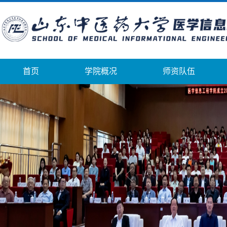
首页
学院概况
师资队伍