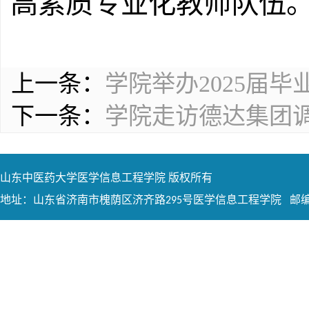
高素质专业化教师队伍
上一条：
学院举办2025届毕
下一条：
学院走访德达集团
山东中医药大学医学信息工程学院 版权所有
地址：山东省济南市槐荫区济齐路295号医学信息工程学院 邮编：2