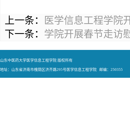
上一条：
医学信息工程学院
下一条：
学院开展春节走访
山东中医药大学医学信息工程学院 版权所有
地址：山东省济南市槐荫区济齐路295号医学信息工程学院 邮编：250355