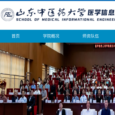
首页
学院概况
师资队伍