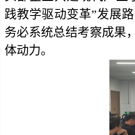
践教学驱动变革”发展
务必系统总结考察成果
体动力。