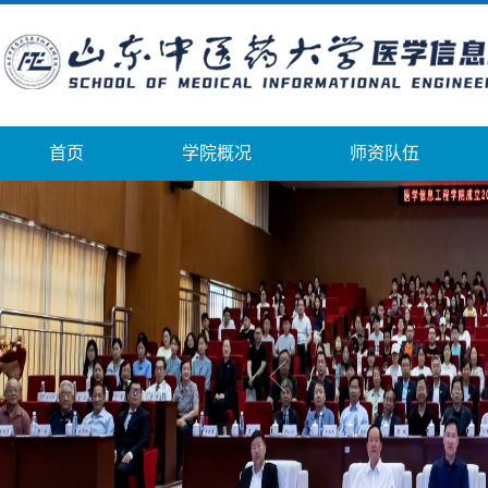
首页
学院概况
师资队伍