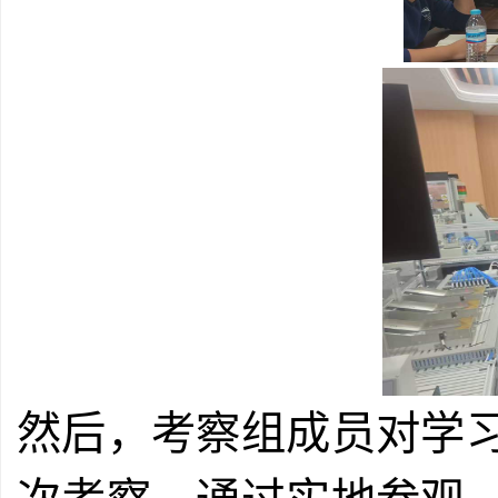
然后，考察组成员对学