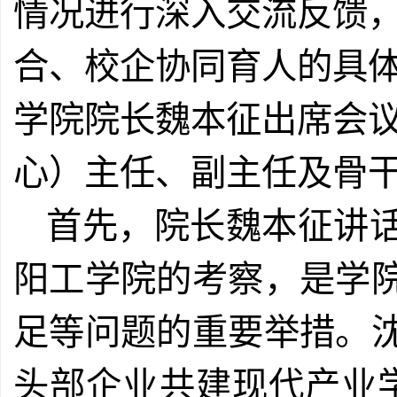
情况进行深入交流反馈
合、校企协同育人的具
学院院长魏本征出席会
心）主任、副主任及骨
首先，院长魏本征讲
阳工学院的考察，是学
足等问题的重要举措。
头部企业共建现代产业