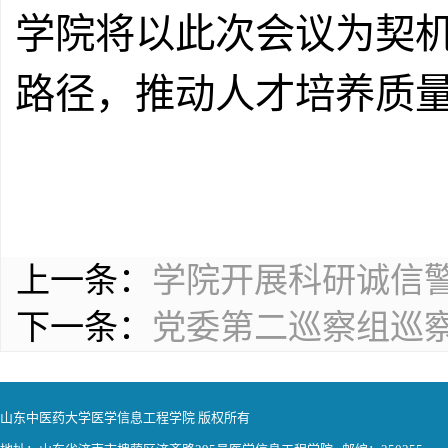
学院将以此次会议为契
路径，推动人才培养质
上一条：
学院开展科研诚信
下一条：
党委第二巡察组巡
山东中医药大学医学信息工程学院 版权所有