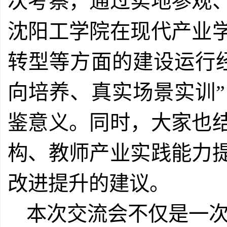
次考察，通过实地参观
沈阳工学院在现代产业
转型等方面的建设运行
向培养、真实场景实训
鉴意义。同时，大家也
构、教师产业实践能力
改进提升的建议。
本次交流会不仅是一