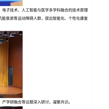
、电子技术、人工智能与医学多学科融合的技术原理
机能衰退等运动障碍人群，提出智能化、个性化康复
、产学研融合等议题深入研讨，凝聚共识。