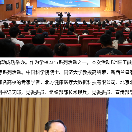
列活动成功举办。作为学校2345系列活动之一，本次活动以“医
等系列活动。中国科学院院士、同济大学教授高绍荣，新西兰皇
知名高校的专家学者，北方健康医疗大数据科技有限公司、北京
副书记艾邸，党委委员、组织部部长常现兵，党委委员、宣传部