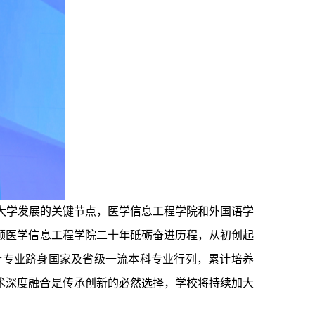
大学发展的关键节点，医学信息工程学院和外国语学
顾
医学信息工程学院二十年砥砺奋进历程，从初创起
个专业跻身国家及省级一流本科专业行列，累计培养
技术深度融合是传承创新的必然选择，学校将持续加大