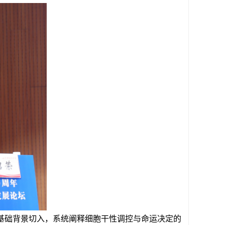
基础背景切入，系统阐释细胞干性调控与命运决定的