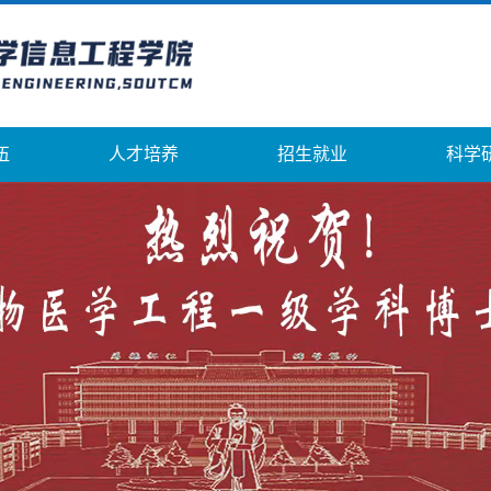
伍
人才培养
招生就业
科学