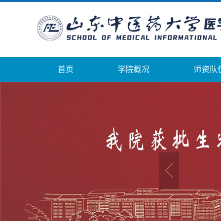
首页
学院概况
师资队