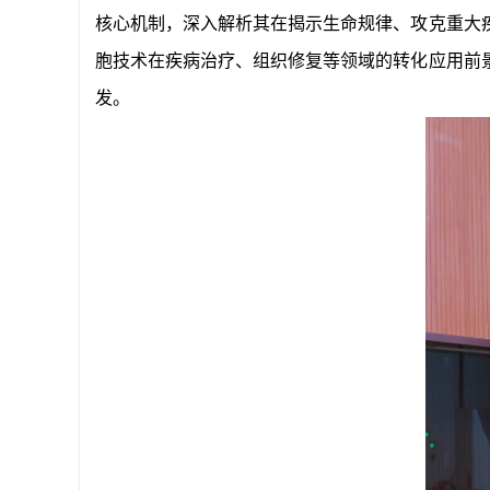
核心机制，深入解析其在揭示生命规律、攻克重大
胞技术在疾病治疗、组织修复等领域的转化应用前
发。