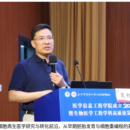
细胞再生医学研究与转化前沿，从早期胚胎发育与细胞重编程的