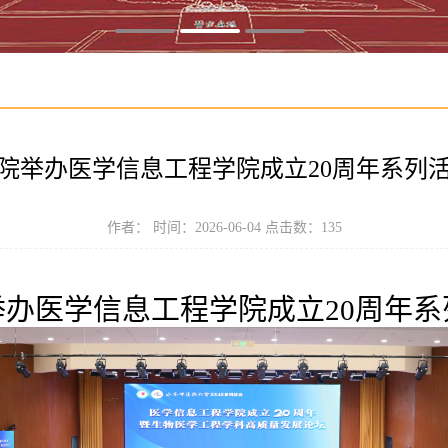
院举办医学信息工程学院成立20周年系列
作者： 时间：2026-06-04 点击数：
135
举办医学信息工程学院成立20周年系