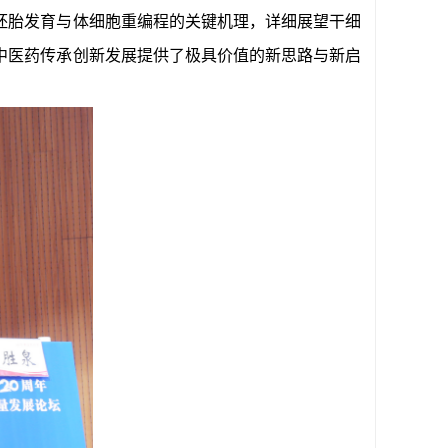
胚胎发育与体细胞重编程的关键机理，详细展望干细
中医药传承创新发展提供了极具价值的新思路与新启