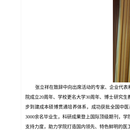
张立祥在致辞中向出席活动的专家、企业代表
院成立20周年、学校更名大学30周年、博士研究生
步到建成本硕博贯通培养体系，成功获批全国中医
3000余名毕业生，科研成果登上国际顶级期刊，
支持力度，助力学院打造国内领先、特色鲜明的医