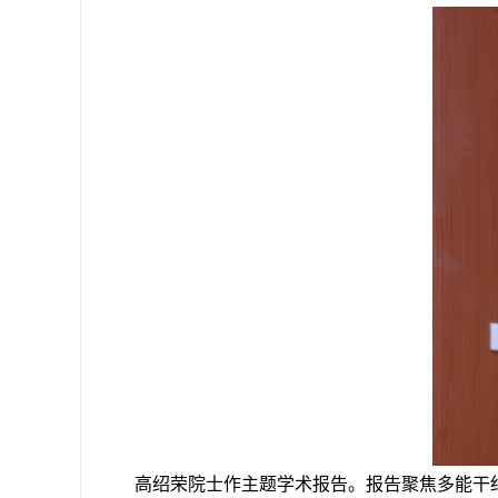
高绍荣院士作主题学术报告。报告聚焦多能干