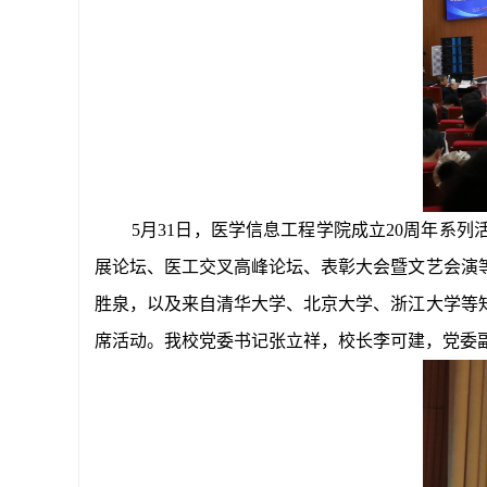
5月31日，医学信息工程学院成立20周年系
展论坛、医工交叉高峰论坛、表彰大会暨文艺会演
胜泉，以及来自清华大学、北京大学、浙江大学等
席活动。我校党委书记张立祥，校长李可建，党委