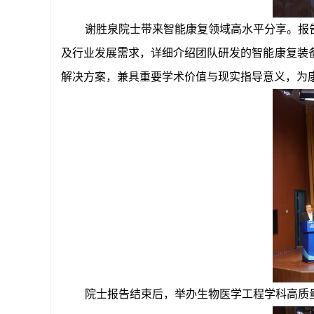
谢胜泉院士带来智能康复领域高水平分享。报
及行业发展需求，详细介绍团队研发的智能康复装
解决方案，兼具重要学术价值与现实指导意义，为
院士报告结束后，举办生物医学工程学科高质