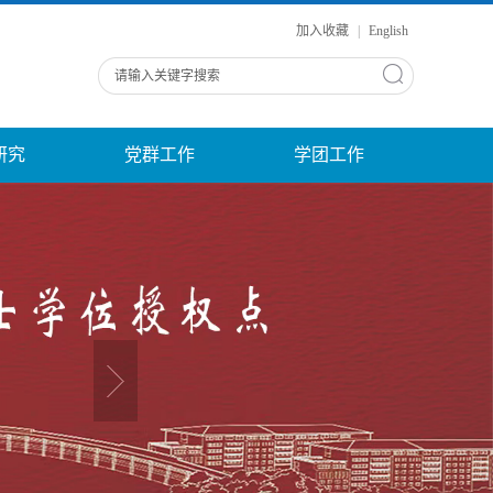
加入收藏
|
English
研究
党群工作
学团工作