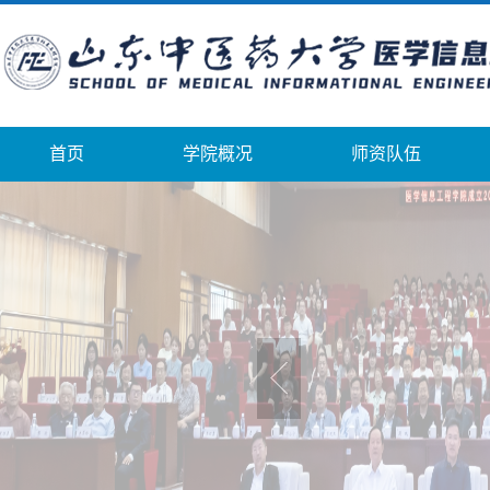
首页
学院概况
师资队伍