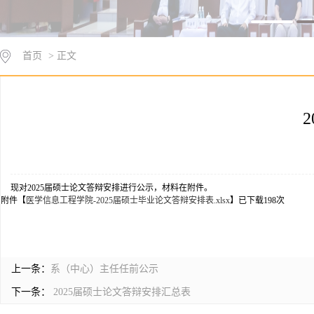
首页
> 正文
现对2025届硕士论文答辩安排进行公示，材料在附件。
附件【
医学信息工程学院-2025届硕士毕业论文答辩安排表.xlsx
】已下载
198
次
上一条：
系（中心）主任任前公示
下一条：
2025届硕士论文答辩安排汇总表