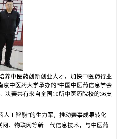
，培养中医药创新创业人才，加快中医药行业
、南京中医药大学承办的“中国中医药信息学会
决赛共有来自全国10所中医药院校的36支
药人工智能”的生力军，推动赛事成果转化
联网、物联网等新一代信息技术，与中医药