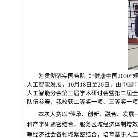
为贯彻落实国务院《“健康中国203
人工智能发展，10月18日至20日，由中
人工智能分会第三届学术研讨会暨第二届全
队伍参赛，我校获二等奖一项、三等奖一项
本次大赛以“传承、创新、融合、发展
和产学研紧密结合，服务区域经济体制增效
等经济社会各领域紧密结合，培育基于人工