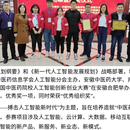
0”规划纲要》和《新一代人工智能发展规划》战略部署
国中医药信息学会人工智能分会主办，安徽中医药大学
国中医药院校人工智能创新创业大赛”在安徽合肥举办。
、优秀奖一项，同时荣获“优秀组织奖”。
——搏击人工智能新时代”为主题，旨在培养造就“中医
。参赛项目涉及人工智能、云计算、大数据、移动互
智能的新产品、新服务、新业态、新模式。