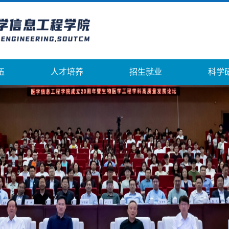
伍
人才培养
招生就业
科学