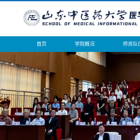
首页
学院概况
师资队