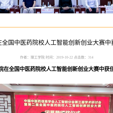
在全国中医药院校人工智能创新创业大赛中
作者：理工学院 时间：2019-10-22 点击数：
314
院在全国中医药院校人工智能创新创业大赛中获