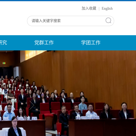
加入收藏
|
English
研究
党群工作
学团工作