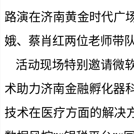
路演在济南黄金时代广
娥、蔡肖红两位老师带
活动现场特别邀请微
术助力济南金融孵化器
技术在医疗方面的解决方