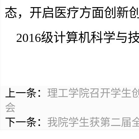
态，开启医疗方面创新
2016
级计算机科学与
上一条：
理工学院召开学生
会
下一条：
我院学生获第二届