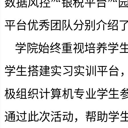
数据风控”“银税平台”“园
平台优秀团队分别介绍
学院始终重视培养学
学生搭建实习实训平台
极组织计算机专业学生
通过此次活动，帮助学