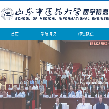
首页
学院概况
师资队伍