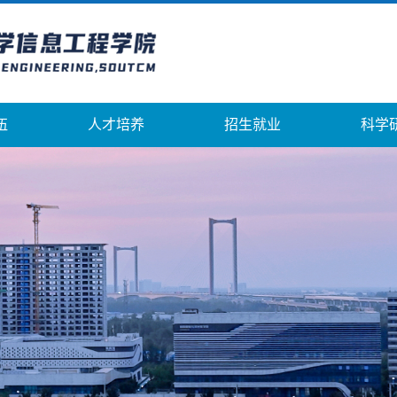
伍
人才培养
招生就业
科学