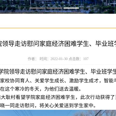
院领导走访慰问家庭经济困难学生、毕业班
作者： 时间：2022-01-30 点击数：
107
学院领导走访慰问家庭经济困难学生、毕业班学
家校协同育人、关爱学生成长、激励学生成才，智能
在这个寒冷的冬天，为他们送去温暖。
镇大耿村看望学院家庭经济困难学生，此次行动获得了
晓一同走访慰问，将关心关爱送到学生家中。