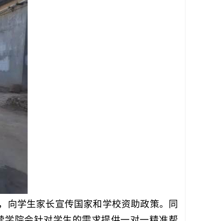
，向学生家长宣传国家和学校资助政策。同
续学院会针对学生的需求提供一对一精准帮