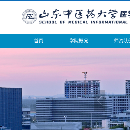
首页
学院概况
师资队