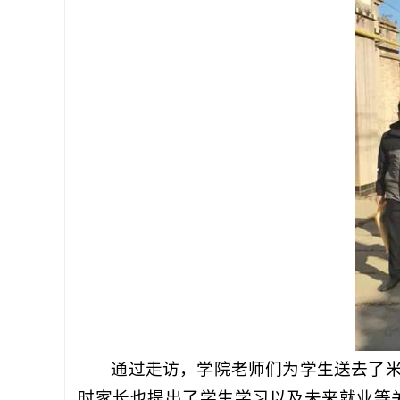
通过走访，学院老师们为学生送去了
时家长也提出了学生学习以及未来就业等