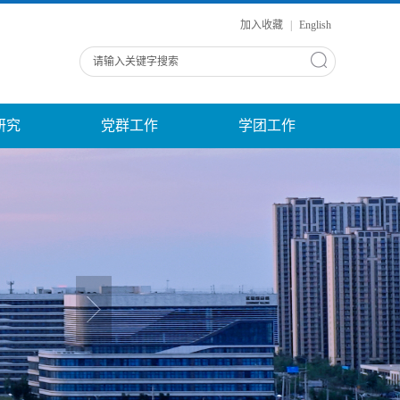
加入收藏
|
English
研究
党群工作
学团工作