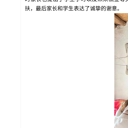
扶，最后家长和学生表达了诚挚的谢意。