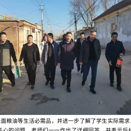
米面粮油等生活必需品，并进一步了解了学生实际需求
关心的问题，老师们一一作出了详细回答，并表示后