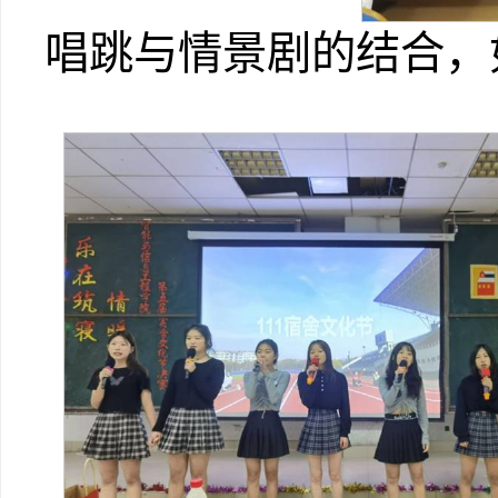
唱跳与情景剧的结合，