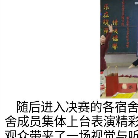
随后进入决赛的各宿
舍成员集体上台表演精
观众带来了一场视觉与