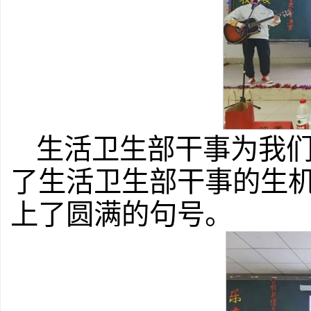
生活卫生部干事为我
了生活卫生部干事的生
上了圆满的句号。