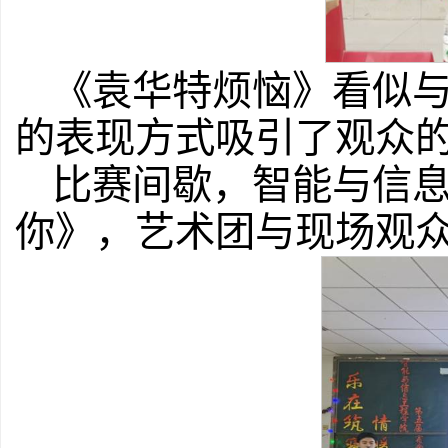
《袁华特烦恼》看似
的表现方式吸引了观众
比赛间歇，智能与信息
你》，艺术团与现场观