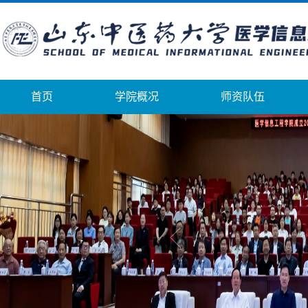
首页
学院概况
师资队伍