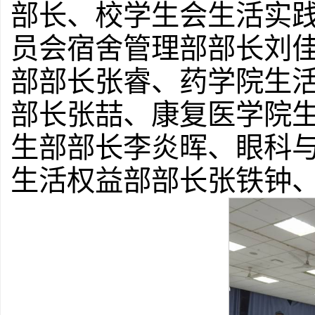
部长、校学生会生活实
员会宿舍管理部部长刘
部部长张睿、药学院生
部长张喆、康复医学院
生部部长李炎晖、眼科
生活权益部部长张铁钟