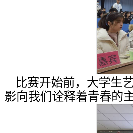
比赛开始前，大学生
影向我们诠释着青春的主