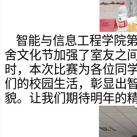
智能与信息工程学院
舍文化节加强了室友之
时，本次比赛为各位同
们的校园生活，彰显出
貌。让我们期待明年的