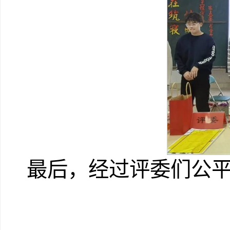
最后，经过评委们公