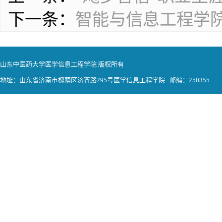
下一条：
智能与信息工程学院
山东中医药大学医学信息工程学院 版权所有
地址：山东省济南市槐荫区济齐路295号医学信息工程学院 邮编：250355