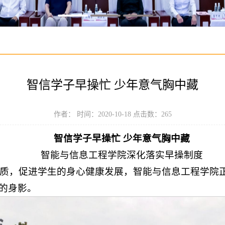
智信学子早操忙 少年意气胸中藏
作者： 时间：2020-10-18 点击数：
265
智信学子早操忙 少年意气胸中藏
智能与信息工程学院深化落实早操制度
质，促进学生的身心健康发展，智能与信息工程学院
”的身影。