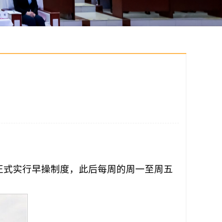
正式实行早操制度，此后每周的周一至周五