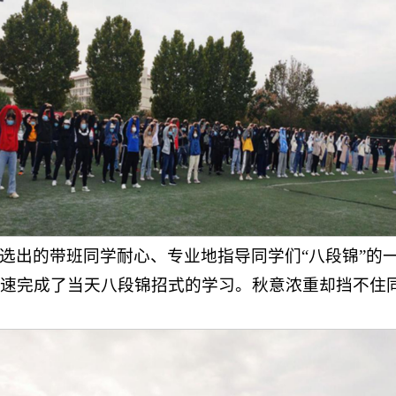
选出的带班同学耐心、专业地指导同学们“八段锦”的
速完成了当天八段锦招式的学习。秋意浓重却挡不住