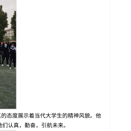
真的态度展示着当代大学生的精神风貌。他
他们认真，勤奋，引航未来。