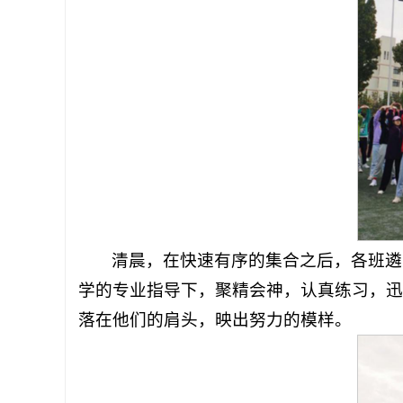
清晨，在快速有序的集合之后，各班遴
学的专业指导下，聚精会神，认真练习，迅
落在他们的肩头，映出努力的模样。