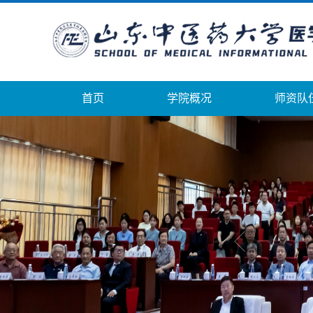
首页
学院概况
师资队