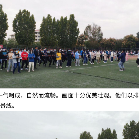
动作一气呵成，自然而流畅。画面十分优美壮观。他们
景线。