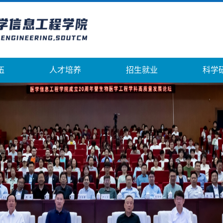
伍
人才培养
招生就业
科学