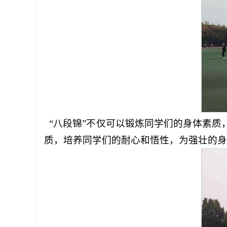
“八段锦”不仅可以锻炼同学们的身体素质
质，培养同学们的耐心和悟性，为强壮的身