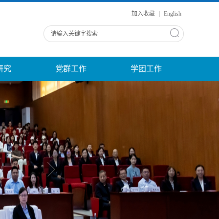
加入收藏
|
English
研究
党群工作
学团工作