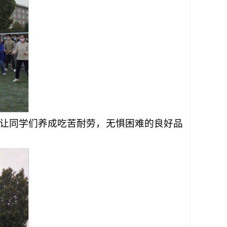
，让同学们养成吃苦耐劳，无惧困难的良好品