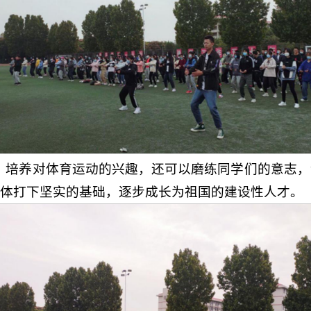
，培养对体育运动的兴趣，还可以磨练同学们的意志
体打下坚实的基础，逐步成长为祖国的建设性人才。