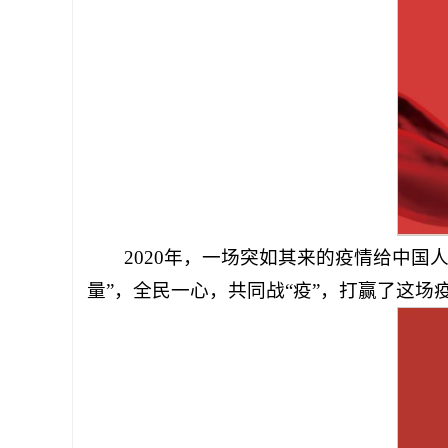
2020年，一场突如其来的疫情给中
量”，全民一心，共同战“疫”，打赢了这场