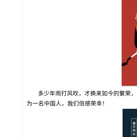
多少年雨打风吹，才换来如今的繁荣，
为一名中国人，我们倍感荣幸！