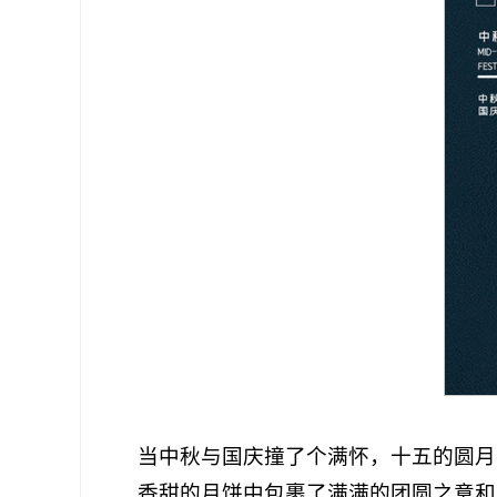
当中秋与国庆撞了个满怀，十五的圆月
香甜的月饼中包裹了满满的团圆之意和