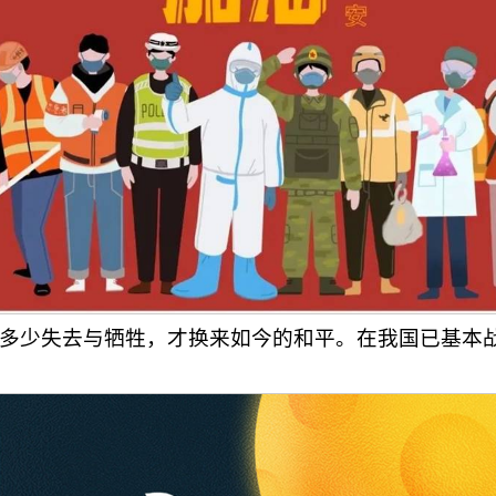
多少失去与牺牲，才换来如今的和平。在我国已基本战