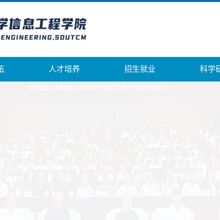
伍
人才培养
招生就业
科学