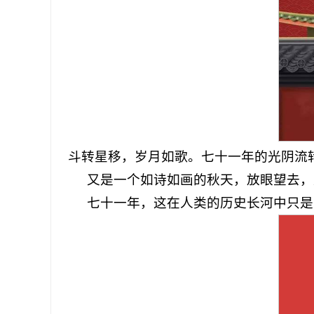
斗转星移，岁月如歌。七十一年的光阴流
又是一个如诗如画的秋天，放眼望去，
七十一年，这在人类的历史长河中只是