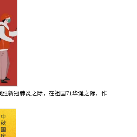
胜新冠肺炎之际，在祖国71华诞之际，作