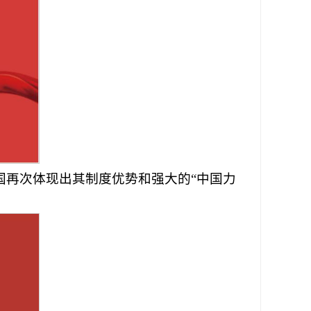
国再次体现出其制度优势和强大的“中国力