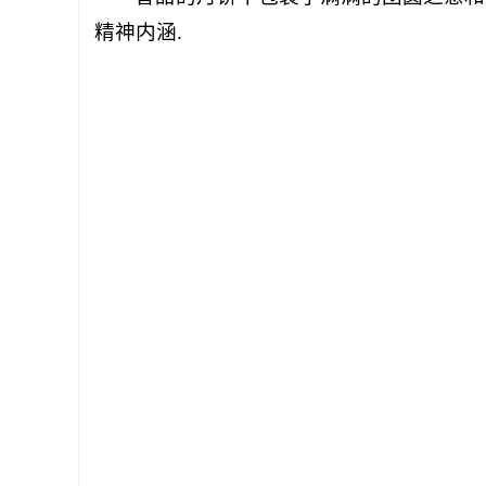
精神内涵.