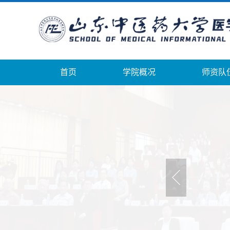
首页
学院概况
师资队