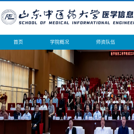
首页
学院概况
师资队伍