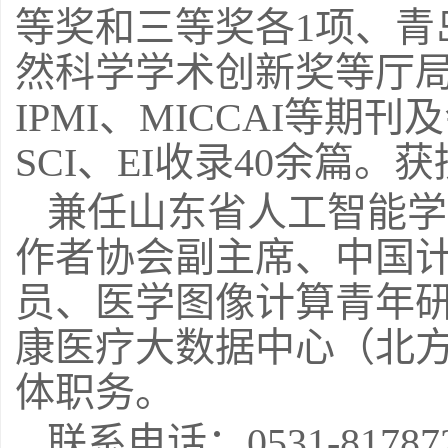
等奖和三等奖各1项、青
然科学学术创新奖等厅局级
IPMI、MICCAI等
SCI、EI收录40余篇
兼任山东省人工智能学
作者协会副主席、中国
员、医学图像计算青年研
康医疗大数据中心（北
体职务。
联系电话：0531-81787