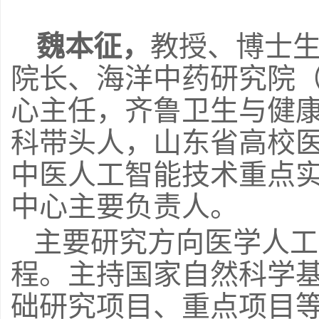
魏本征，
教授、博士
院长、海洋中药研究院
心主任，齐鲁卫生与健
科带头人，山东省高校
中医人工智能技术重点
中心主要负责人。
主要研究方向医学人工
程。主持国家自然科学
础研究项目、重点项目等