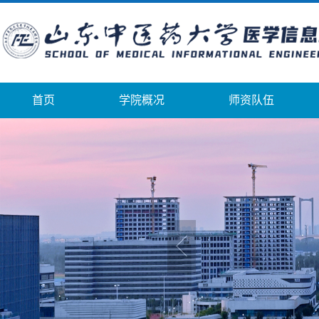
首页
学院概况
师资队伍