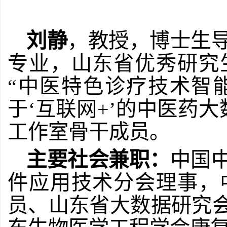
刘静
，教授，博士生
专业，山东省优秀研究
“
中医特色诊疗技术智
于
‘
互联网
+’
的中医药大
工作室骨干成员。
主要社会兼职：
中国
件应用技术分会理事，
员、山东省大数据研究