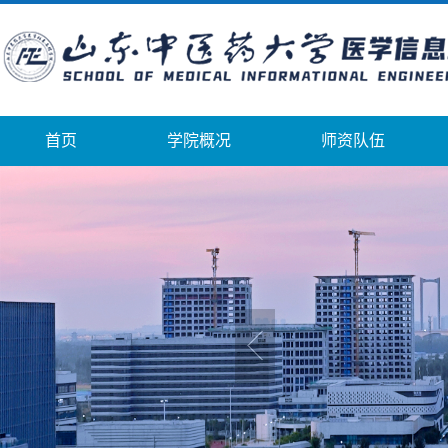
首页
学院概况
师资队伍