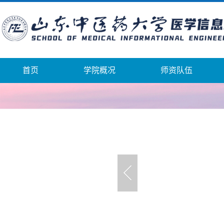
首页
学院概况
师资队伍