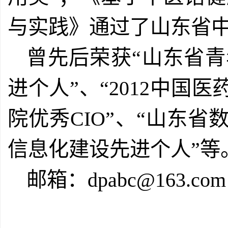
与实践》通过了山东省
曾先后荣获“山东省青
进个人”、“
2012
中国医药
院优秀
CIO
”、“山东省
信息化建设先进个人”等
邮箱：dpabc@163.com