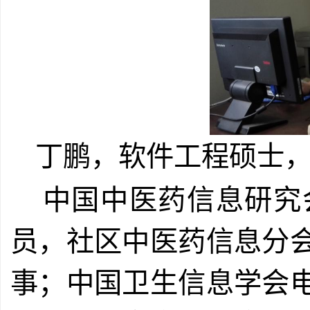
丁鹏，
软件工程硕士
中国中医药信息研究
员，社区中医药信息分
事；中国卫生信息学会