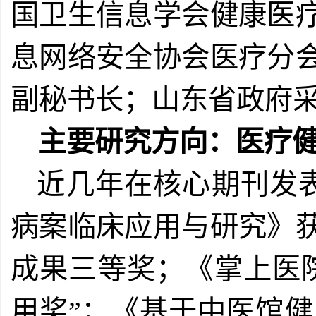
国卫生信息学会健康医
息网络安全协会医疗分
副秘书长；山东省政府
主要研究方向：医疗
近几年在核心期刊发
病案临床应用与研究》
成果三等奖；《掌上医
用奖”；《基于中医馆