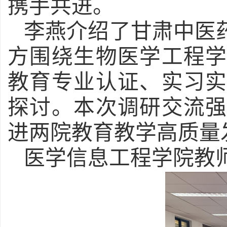
携手共进。
李燕介绍了甘肃中医
方围绕生物医学工程
教育专业认证、实习
探讨。本次调研交流
进两院教育教学高质量
医学信息工程学院
教