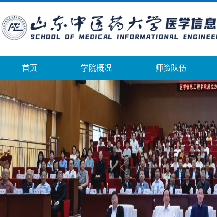
首页
学院概况
师资队伍