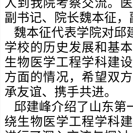
人到我院考察交流。
副书记、院长魏本征，
魏本征代表学院
对
邱
学校的历史发展和基
生物医学工程学科建
方面的情况
，
希望双
承友谊、携手共进。
邱建峰介绍了山东第
绕生物医学工程学科