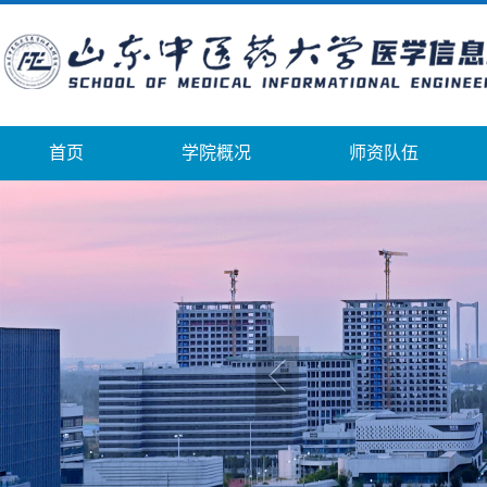
首页
学院概况
师资队伍