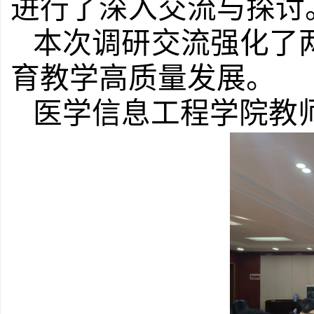
进行了深入交流与探讨
本次调研交流强化了
育教学高质量发展。
医学信息工程学院
教