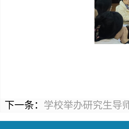
下一条：
学校举办研究生导