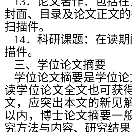
13
．论文著作：包括在
封面、目录及论文正文的
扫描件。
14
．科研课题：在读期
描件。
三、学位论文摘要
学位论文摘要是学位论
读学位论文全文也可获
文，应突出本文的新见
以内，博士论文摘要一
究方法与内容、研究结果