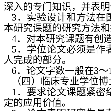
深入的专门知识，并表明
3
．实验设计和方法在
本研究课题的研究方法和
4
．对本研究课题有创
5
．学位论文必须是作
人完成的部分。
6
．论文字数一般在
3
～
（四）临床专业学位博
1
．要求论文课题紧密
定的应用价值。