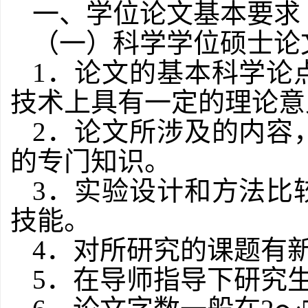
一、学位论文基本要求
（一）科学学位硕士论
1
．论文的基本科学论
技术上具有一定的理论意
2
．论文所涉及的内容
的专门知识。
3
．实验设计和方法比
技能。
4
．对所研究的课题有
5
．在导师指导下研究