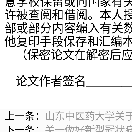
意学校保留或向国家有
许被查阅和借阅。本人
部或部分内容编入有关
他复印手段保存和汇编
（保密论文在解密后
论文作者签名＿＿＿
上一条：
山东中医药大学关
下一条：
关于做好新型冠状