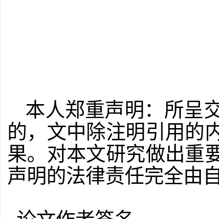
本人郑重声明：所呈
的，文中除注明引用的
果。对本文研究
做出重
声明的法律责任完全由