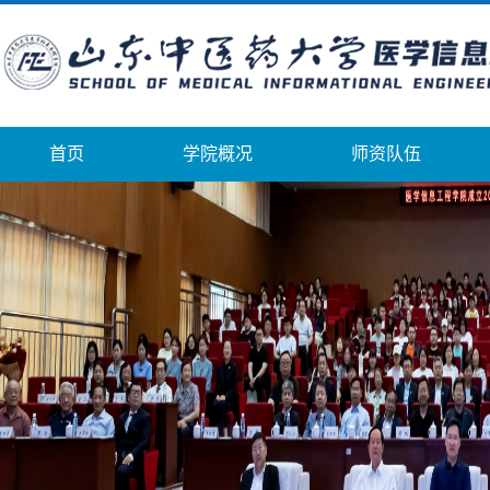
首页
学院概况
师资队伍