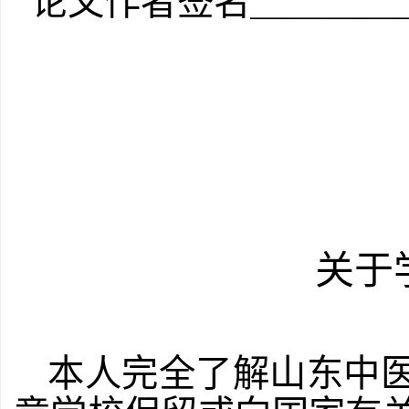
论文作者签名
＿＿＿＿
关于
本人完全了解山东中