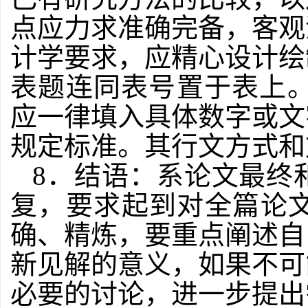
点应力求准确完备，客观
计学要求，应精心设计绘
表题连同表号置于表上。表
应一律填入具体数字或文
规定标准。其行文方式和
8
．结语：系论文最终
复，要求起到对全篇论
确、精炼，要重点阐述自
新见解的意义，如果不可
必要的讨论，进一步提出