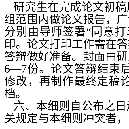
研究生在完成论文初稿
组范围内做论文报告，广
分别由导师签署“同意打
印。论文打印工作需在答
答辩做好准备。封面由研
6
—
7
份。论文答辩结束
修改，再制作最终定稿
档。
六、本细则自公布之日
关规定与本细则冲突者，