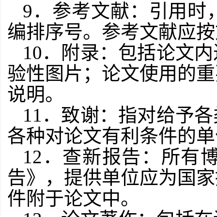
9
．参考文献：引用时
编排序号。参考文献应按
10
．附录：包括论文内
验性图片；论文使用的重
说明。
11
．致谢：指对给予各
各种对论文有利条件的单
12
．查新报告：所有
告》，提供单位应为国家
件附于论文中。