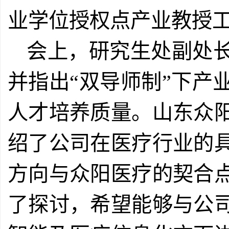
业学位授权点产业教授
会上，研究生处副处
并指出“双导师制”下产
人才培养质量。山东众
绍了公司在医疗行业的
方向与众阳医疗的契合
了探讨，希望能够与公