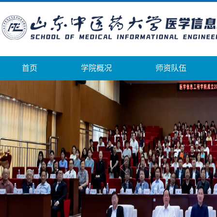
首页
学院概况
师资队伍