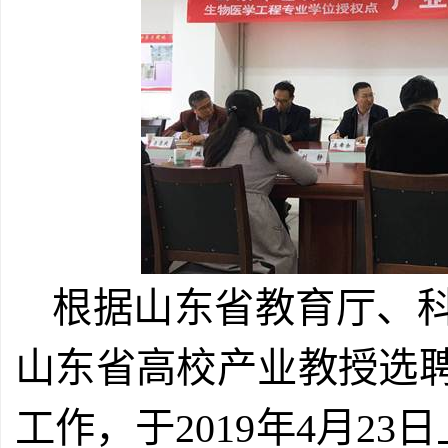
根据山东省教育厅、
山东省高校产业教授选
工作，于2019年4月2