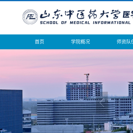
首页
学院概况
师资队