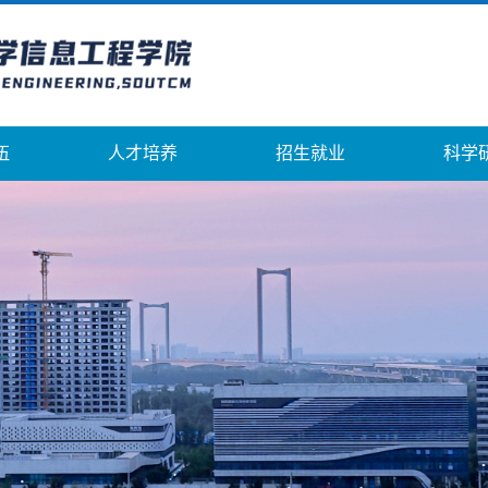
伍
人才培养
招生就业
科学