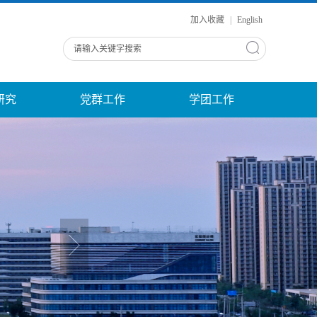
加入收藏
|
English
研究
党群工作
学团工作