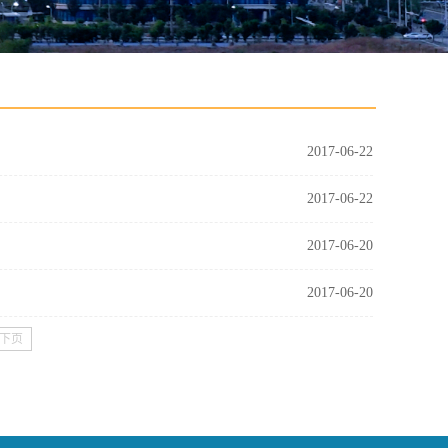
2017-06-22
2017-06-22
2017-06-20
2017-06-20
下页