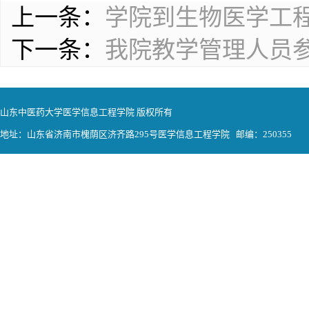
上一条：
学院到生物医学工
下一条：
我院教学管理人员
山东中医药大学医学信息工程学院 版权所有
地址：山东省济南市槐荫区济齐路295号医学信息工程学院 邮编：250355