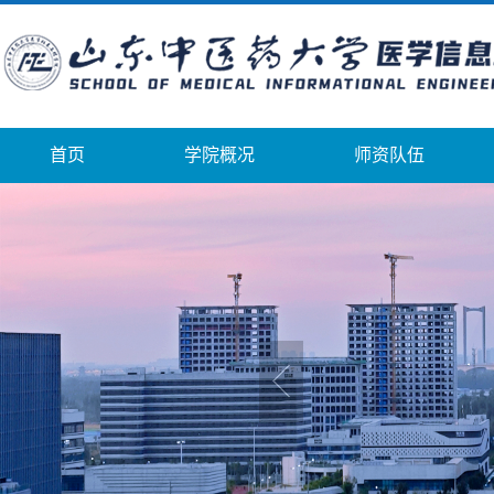
首页
学院概况
师资队伍