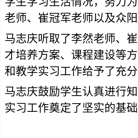
学生学习生活情况，努力为
老师、崔冠军老师以及众阳
马志庆听取了李然老师、崔
才培养方案、课程建设等方
和教学实习工作给予了充分
马志庆鼓励学生认真进行知
实习工作奠定了坚实的基础