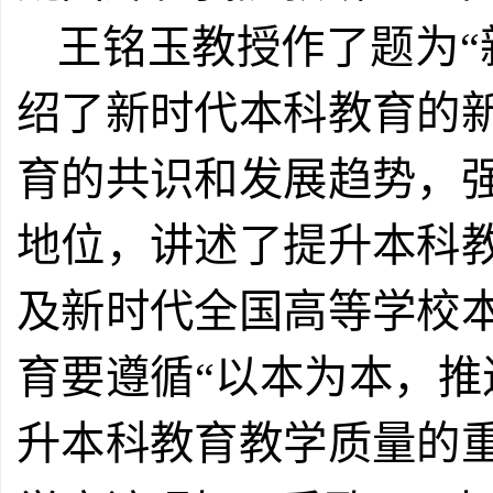
王铭玉教授作了题为“
绍了新时代本科教育的
育的共识和发展趋势，
地位，讲述了提升本科
及新时代全国高等学校
育要遵循“以本为本，推
升本科教育教学质量的