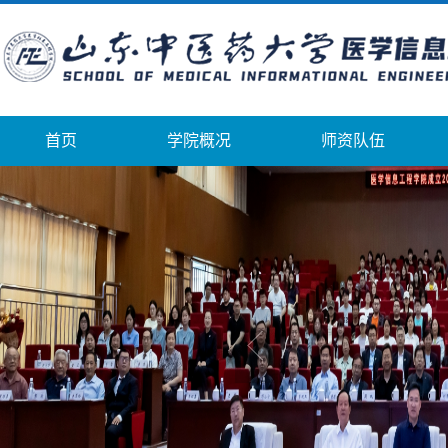
首页
学院概况
师资队伍