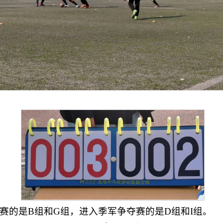
赛的是B组和G组，进入季军争夺赛的是D组和I组。