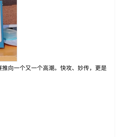
赛推向一个又一个高潮。快攻、妙传，更是