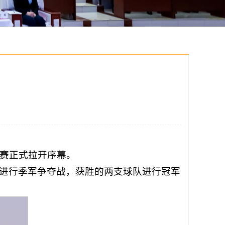
半决赛正式拉开序幕。
队进行季军争夺战，获胜的两支球队进行冠军