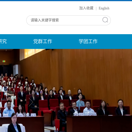
加入收藏
|
English
研究
党群工作
学团工作