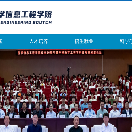
伍
人才培养
招生就业
科学