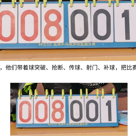
，他们带着球突破、抢断、传球、射门、补球，把比