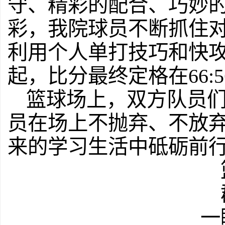
守、精彩的配合、巧妙
彩，我院球员不断抓住
利用个人单打技巧和快
起，比分最终定格在66:
篮球场上，双方队员
员在场上不抛弃、不放
来的学习生活中砥砺前
一