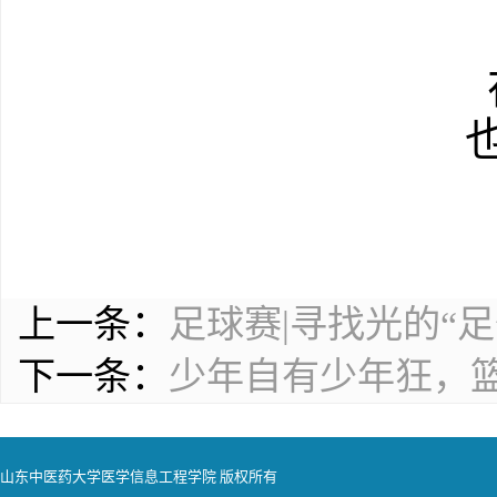
上一条：
足球赛|寻找光的“
下一条：
少年自有少年狂，
山东中医药大学医学信息工程学院 版权所有