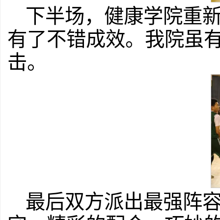
下半场，健康学院重
有了不错成效。我院虽
击。
最后双方派出最强阵