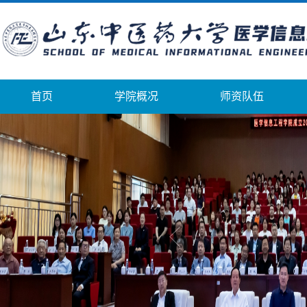
首页
学院概况
师资队伍