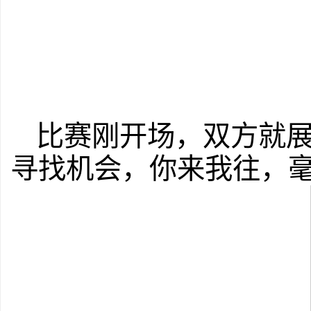
比赛刚开场，双方就
寻找机会，你来我往，