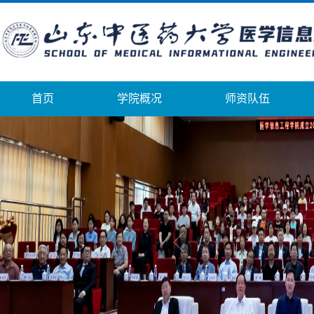
首页
学院概况
师资队伍