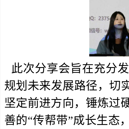
此次分享会旨在充分
规划未来发展路径，切实
坚定前进方向，锤炼过
善的“传帮带”成长生态