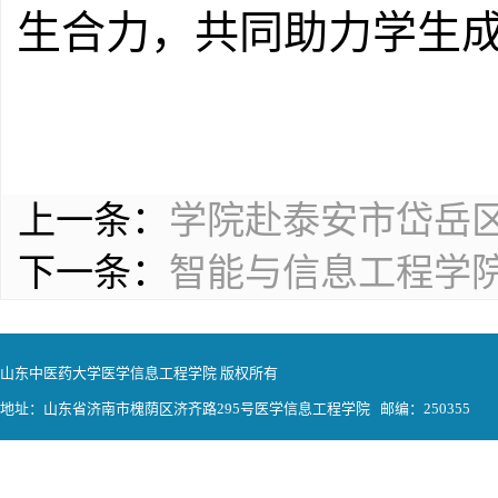
生合力，共同助力学生
上一条：
学院赴泰安市岱岳区
下一条：
智能与信息工程学院
山东中医药大学医学信息工程学院 版权所有
地址：山东省济南市槐荫区济齐路295号医学信息工程学院 邮编：250355