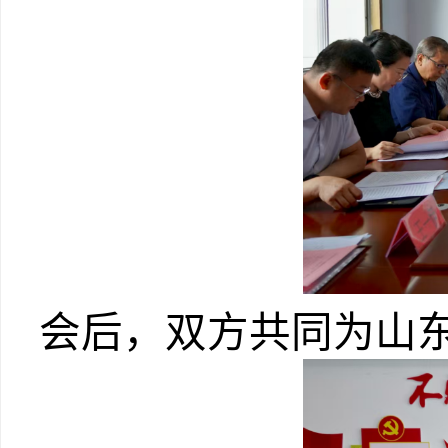
会后，双方共同为山东