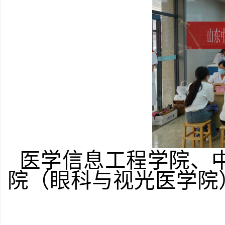
医学信息工程学院、
院（眼科与视光医学院