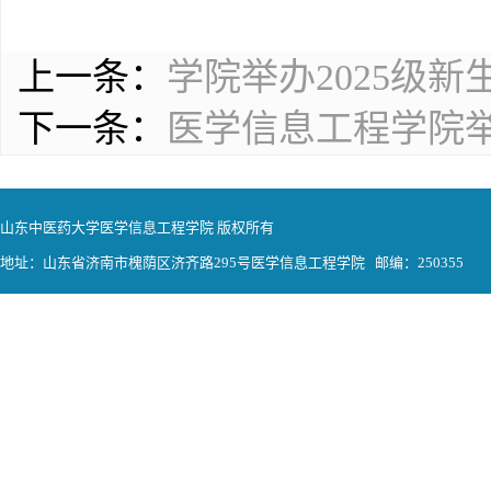
上一条：
学院举办2025级
下一条：
医学信息工程学院
山东中医药大学医学信息工程学院 版权所有
地址：山东省济南市槐荫区济齐路295号医学信息工程学院 邮编：250355