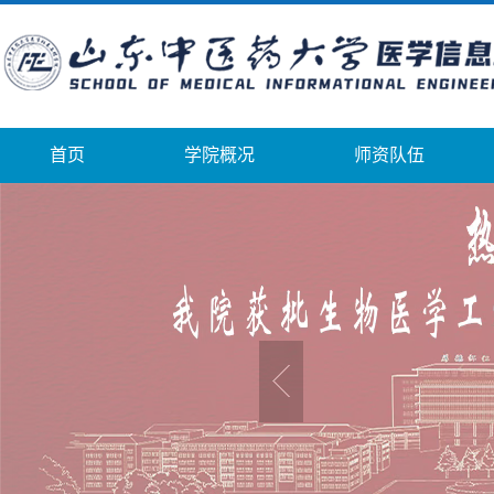
首页
学院概况
师资队伍