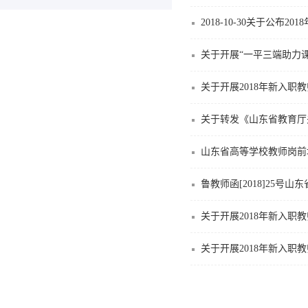
2018-10-30关于公
关于开展“一平三端助力
关于开展2018年新入职
关于转发《山东省教育厅关
山东省高等学校教师岗前
鲁教师函[2018]25号
关于开展2018年新入职
关于开展2018年新入职