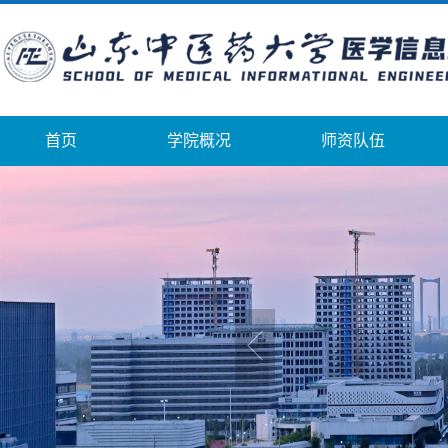
首页
学院概况
师资队伍