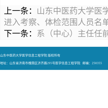
上一条：
山东中医药大学医学
进入考察、体检范围人员名
下一条：
系（中心）主任任
山东中医药大学医学信息工程学院 版权所有
地址：山东省济南市槐荫区济齐路295号医学信息工程学院 邮编：250355