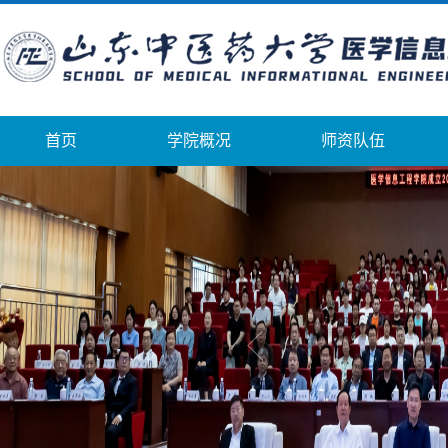
首页
学院概况
师资队伍