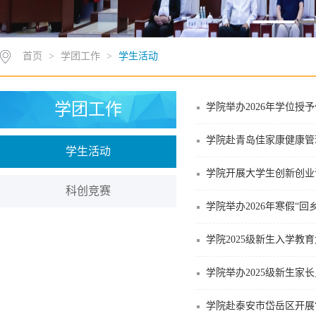
首页
>
学团工作
>
学生活动
学团工作
学院举办2026年学位授
学院赴青岛佳家康健康管
学生活动
学院开展大学生创新创业
科创竞赛
学院举办2026年寒假“
​学院2025级新生入学教
学院举办2025级新生家
学院赴泰安市岱岳区开展