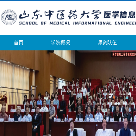
首页
学院概况
师资队伍