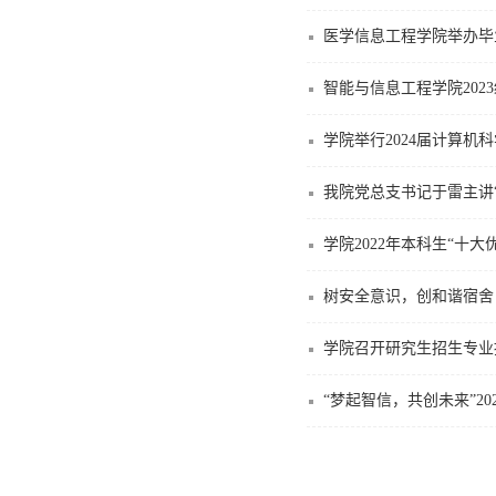
医学信息工程学院举办毕
智能与信息工程学院202
学院举行2024届计算
我院党总支书记于雷主讲
学院2022年本科生“十大
树安全意识，创和谐宿舍
学院召开研究生招生专业
“梦起智信，共创未来”2