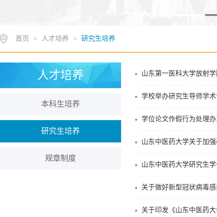
首页
>
人才培养
>
研究生培养
人才培养
山东第一医科大学放射学
学校举办研究生导师学术
本科生培养
学位论文作假行为处理办
研究生培养
山东中医药大学关于加强
规章制度
山东中医药大学研究生学
关于做好新型冠状病毒感
关于印发《山东中医药大