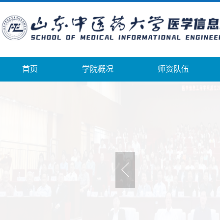
首页
学院概况
师资队伍