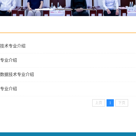
技术专业介绍
专业介绍
数据技术专业介绍
专业介绍
上页
1
下页