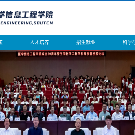
伍
人才培养
招生就业
科学