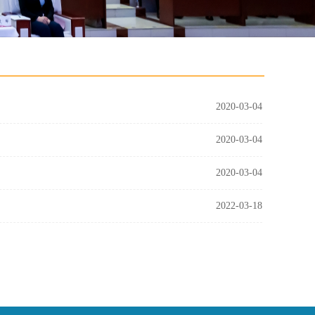
2020-03-04
2020-03-04
2020-03-04
2022-03-18