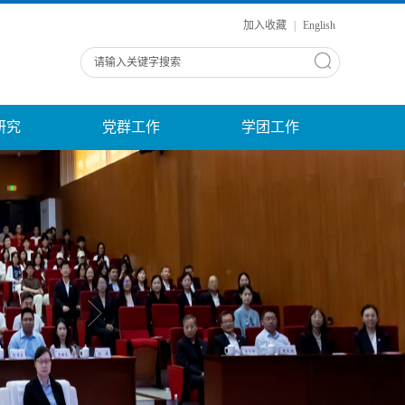
加入收藏
|
English
研究
党群工作
学团工作