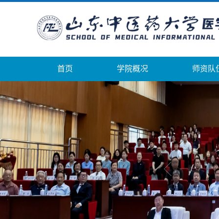
首页
学院概况
师资队