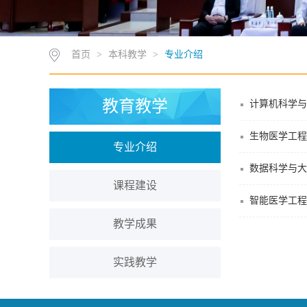
首页
>
本科教学
>
专业介绍
教育教学
计算机科学与
生物医学工程
专业介绍
数据科学与大
课程建设
智能医学工程
教学成果
实践教学