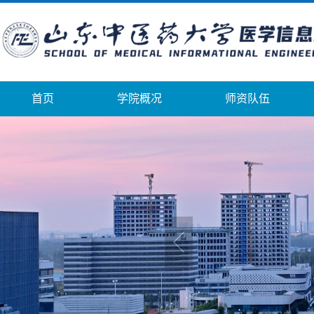
首页
学院概况
师资队伍